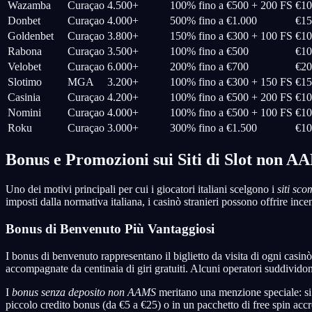
Wazamba
Curaçao
4.500+
100% fino a €500 + 200 FS
€10
Donbet
Curaçao
4.000+
500% fino a €1.000
€15
Goldenbet
Curaçao
3.800+
150% fino a €300 + 100 FS
€10
Rabona
Curaçao
3.500+
100% fino a €500
€10
Velobet
Curaçao
6.000+
200% fino a €700
€20
Slotimo
MGA
3.200+
100% fino a €300 + 150 FS
€15
Casinia
Curaçao
4.200+
100% fino a €500 + 200 FS
€10
Nomini
Curaçao
4.000+
100% fino a €500 + 100 FS
€10
Roku
Curaçao
3.000+
300% fino a €1.500
€10
Bonus e Promozioni sui Siti di Slot non 
Uno dei motivi principali per cui i giocatori italiani scelgono i
siti s
imposti dalla normativa italiana, i casinò stranieri possono offrire inc
Bonus di Benvenuto Più Vantaggiosi
I bonus di benvenuto rappresentano il biglietto da visita di ogni casin
accompagnate da centinaia di giri gratuiti. Alcuni operatori suddividon
I
bonus senza deposito non AAMS
meritano una menzione speciale: si 
piccolo credito bonus (da €5 a €25) o in un pacchetto di free spin accr