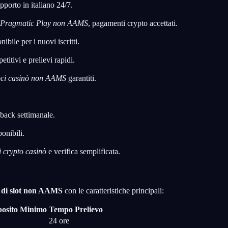
porto in italiano 24/7.
t Pragmatic Play non AAMS
, pagamenti crypto accettati.
ibile per i nuovi iscritti.
itivi e prelievi rapidi.
loci casinò non AAMS
garantiti.
back settimanale.
onibili.
 crypto casinò
e verifica semplificata.
ti di slot non AAMS
con le caratteristiche principali:
osito Minimo
Tempo Prelievo
24 ore