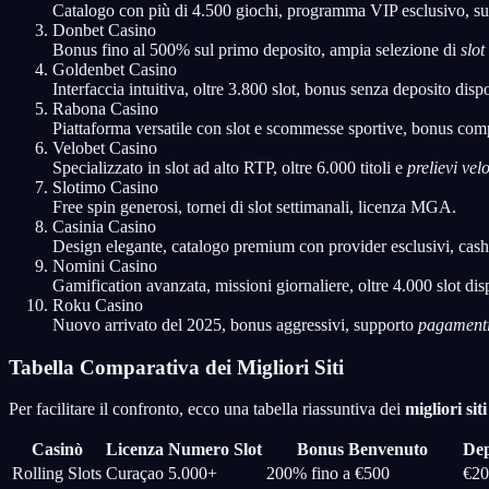
Catalogo con più di 4.500 giochi, programma VIP esclusivo, sup
Donbet Casino
Bonus fino al 500% sul primo deposito, ampia selezione di
slo
Goldenbet Casino
Interfaccia intuitiva, oltre 3.800 slot, bonus senza deposito dispon
Rabona Casino
Piattaforma versatile con slot e scommesse sportive, bonus compet
Velobet Casino
Specializzato in slot ad alto RTP, oltre 6.000 titoli e
prelievi ve
Slotimo Casino
Free spin generosi, tornei di slot settimanali, licenza MGA.
Casinia Casino
Design elegante, catalogo premium con provider esclusivi, cash
Nomini Casino
Gamification avanzata, missioni giornaliere, oltre 4.000 slot disp
Roku Casino
Nuovo arrivato del 2025, bonus aggressivi, supporto
pagamenti
Tabella Comparativa dei Migliori Siti
Per facilitare il confronto, ecco una tabella riassuntiva dei
migliori si
Casinò
Licenza
Numero Slot
Bonus Benvenuto
Dep
Rolling Slots
Curaçao
5.000+
200% fino a €500
€20