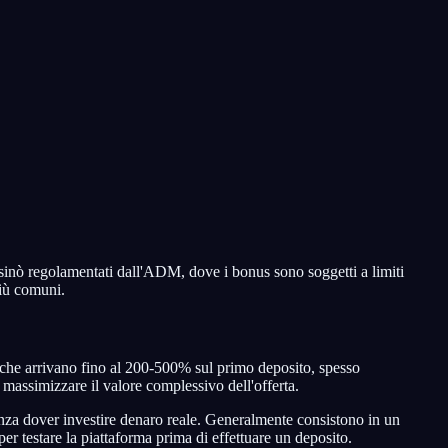
asinò regolamentati dall'ADM, dove i bonus sono soggetti a limiti
più comuni.
te che arrivano fino al 200-500% sul primo deposito, spesso
 massimizzare il valore complessivo dell'offerta.
enza dover investire denaro reale. Generalmente consistono in un
er testare la piattaforma prima di effettuare un deposito.