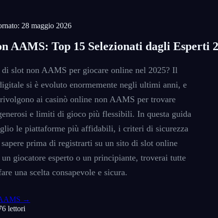
rnato: 28 maggio 2026
 non AAMS: Top 15 Selezionati dagli Esperti 
iti di slot non AAMS per giocare online nel 2025? Il
igitale si è evoluto enormemente negli ultimi anni, e
si rivolgono ai casinò online non AAMS per trovare
nerosi e limiti di gioco più flessibili. In questa guida
io le piattaforme più affidabili, i criteri di sicurezza
 sapere prima di registrarti su un sito di slot online
n giocatore esperto o un principiante, troverai tutte
fare una scelta consapevole e sicura.
non AAMS →
6 lettori