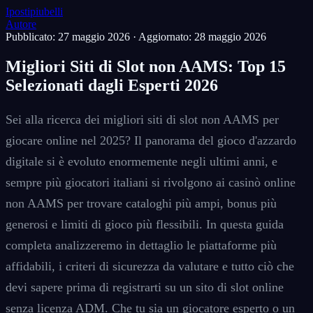
Ipostipiubelli
Autore
Pubblicato: 27 maggio 2026
·
Aggiornato: 28 maggio 2026
Migliori Siti di Slot non AAMS: Top 15
Selezionati dagli Esperti 2026
Sei alla ricerca dei migliori siti di slot non AAMS per
giocare online nel 2025? Il panorama del gioco d'azzardo
digitale si è evoluto enormemente negli ultimi anni, e
sempre più giocatori italiani si rivolgono ai casinò online
non AAMS per trovare cataloghi più ampi, bonus più
generosi e limiti di gioco più flessibili. In questa guida
completa analizzeremo in dettaglio le piattaforme più
affidabili, i criteri di sicurezza da valutare e tutto ciò che
devi sapere prima di registrarti su un sito di slot online
senza licenza ADM. Che tu sia un giocatore esperto o un