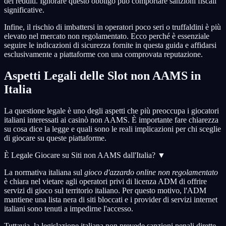
dei redditi. Ignorare questo obbligo può comportare sanzioni fiscali
significative.
Infine, il rischio di imbattersi in operatori poco seri o truffaldini è più
elevato nel mercato non regolamentato. Ecco perché è essenziale
seguire le indicazioni di sicurezza fornite in questa guida e affidarsi
esclusivamente a piattaforme con una comprovata reputazione.
Aspetti Legali delle Slot non AAMS in
Italia
La questione legale è uno degli aspetti che più preoccupa i giocatori
italiani interessati ai casinò non AAMS. È importante fare chiarezza
su cosa dice la legge e quali sono le reali implicazioni per chi sceglie
di giocare su queste piattaforme.
È Legale Giocare su Siti non AAMS dall'Italia?
▼
La normativa italiana sul
gioco d'azzardo online non regolamentato
è chiara nel vietare agli operatori privi di licenza ADM di offrire
servizi di gioco sul territorio italiano. Per questo motivo, l'ADM
mantiene una lista nera di siti bloccati e i provider di servizi internet
italiani sono tenuti a impedirne l'accesso.
Tuttavia, la legislazione italiana non prevede sanzioni penali dirette