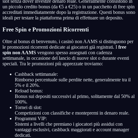
slot senza dover investire denaro reale. Generalmente consistono in
un piccolo credito bonus (da €5 a €25) o in un pacchetto di free spin
accreditati immediatamente dopo la registrazione. Questi bonus sono
ideali per testare la piattaforma prima di effettuare un deposito.
Free Spin e Promozioni Ricorrenti
Oltre al bonus di benvenuto, i casinò non AAMS si distinguono per
le promozioni ricorrenti dedicate ai giocatori già registrati. I
free
spin non AAMS
vengono spesso assegnati con cadenza
settimanale, in occasione del lancio di nuove slot o durante eventi
speciali. Tra le promozioni più apprezzate troviamo:
Cashback settimanale:
Rimborso percentuale sulle perdite nette, generalmente tra il
5% e il 20%.
Reload bonus:
Bonus sui depositi successivi al primo, solitamente dal 50% al
100%.
Tornei di slot:
Competizioni con classifiche e montepremi in denaro reale.
Programmi VIP:
Sistemi a livelli che premiano i giocatori più assidui con
vantaggi esclusivi, cashback maggiorati e account manager
dedicati.