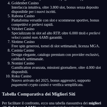
Goldenbet Casino
Interfaccia intuitiva, oltre 3.800 slot, bonus senza deposito
disponibile per i nuovi iscritti.
Rabona Casino
Piattaforma versatile con slot e scommesse sportive, bonus
competitivi e prelievi rapidi.
Velobet Casino
Specializzato in slot ad alto RTP, oltre 6.000 titoli e
prelievi
veloci casinò non AAMS
garantiti.
Slotimo Casino
Free spin generosi, tornei di slot settimanali, licenza MGA.
Casinia Casino
Design elegante, catalogo premium con provider esclusivi,
cashback settimanale.
Nomini Casino
Gamification avanzata, missioni giornaliere, oltre 4.000 slot
disponibili.
Roku Casino
Nuovo arrivato del 2025, bonus aggressivi, supporto
pagamenti crypto casinò
e verifica semplificata.
Tabella Comparativa dei Migliori Siti
Per facilitare il confronto, ecco una tabella riassuntiva dei
migliori