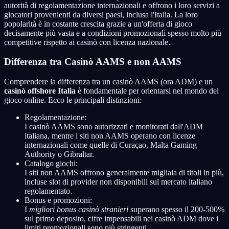
autorità di regolamentazione internazionali e offrono i loro servizi a
giocatori provenienti da diversi paesi, inclusa l'Italia. La loro
popolarità è in costante crescita grazie a un'offerta di gioco
decisamente più vasta e a condizioni promozionali spesso molto più
competitive rispetto ai casinò con licenza nazionale.
Differenza tra Casinò AAMS e non AAMS
Comprendere la differenza tra un casinò AAMS (ora ADM) e un
casinò offshore Italia
è fondamentale per orientarsi nel mondo del
gioco online. Ecco le principali distinzioni:
Regolamentazione:
I casinò AAMS sono autorizzati e monitorati dall'ADM
italiana, mentre i siti non AAMS operano con licenze
internazionali come quelle di Curaçao, Malta Gaming
Authority o Gibraltar.
Catalogo giochi:
I siti non AAMS offrono generalmente migliaia di titoli in più,
incluse slot di provider non disponibili sul mercato italiano
regolamentato.
Bonus e promozioni:
I
migliori bonus casinò stranieri
superano spesso il 200-500%
sul primo deposito, cifre impensabili nei casinò ADM dove i
limiti promozionali sono più stringenti.