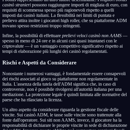
casinò stranieri
possono raggiungere importi di migliaia di euro, con
requisiti di scommessa spesso più ragionevoli rispetto a quelli
imposti dai casinò italiani. La flessibilità nei limiti di puntata e
prelievo attira inoltre i giocatori high roller, che su piattaforme ADM
trovano spesso restrizioni troppo stringenti.
Infine, la possibilità di effettuare
prelievi veloci casinò non AAMS
—
spesso in meno di 24 ore e in alcuni casi quasi istantanei con le
criptovalute — è un vantaggio competitivo significativo rispetto ai
tempi di elaborazione più lunghi dei casinò regolamentati.
Rischi e Aspetti da Considerare
Nonostante i numerosi vantaggi, è fondamentale essere consapevoli
dei rischi associati al gioco su piattaforme non regolamentate in
Italia. L'assenza della tutela dell'ADM significa che, in caso di
controversie, non è possibile rivolgersi all'autorità italiana per una
mediazione. La protezione legale è quindi limitata alle normative del
paese che ha rilasciato la licenza.
Un altro aspetto da considerare riguarda la gestione fiscale delle
vincite. Sui casinò ADM, le tasse sulle vincite sono trattenute alla
fonte dall'operatore. Sui siti non AAMS, invece, il giocatore ha la
responsabilità di dichiarare le proprie vincite in sede di dichiarazione