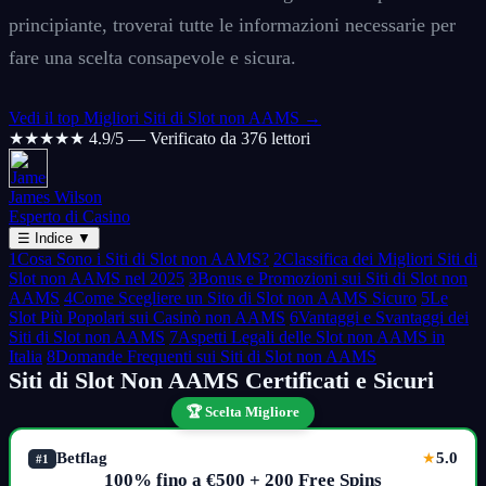
principiante, troverai tutte le informazioni necessarie per
fare una scelta consapevole e sicura.
Vedi il top Migliori Siti di Slot non AAMS →
★★★★★
4.9/5 — Verificato da 376 lettori
James Wilson
Esperto di Casino
☰
Indice
▼
1
Cosa Sono i Siti di Slot non AAMS?
2
Classifica dei Migliori Siti di
Slot non AAMS nel 2025
3
Bonus e Promozioni sui Siti di Slot non
AAMS
4
Come Scegliere un Sito di Slot non AAMS Sicuro
5
Le
Slot Più Popolari sui Casinò non AAMS
6
Vantaggi e Svantaggi dei
Siti di Slot non AAMS
7
Aspetti Legali delle Slot non AAMS in
Italia
8
Domande Frequenti sui Siti di Slot non AAMS
Siti di Slot Non AAMS Certificati e Sicuri
🏆 Scelta Migliore
Betflag
5.0
★
#1
100% fino a €500 + 200 Free Spins