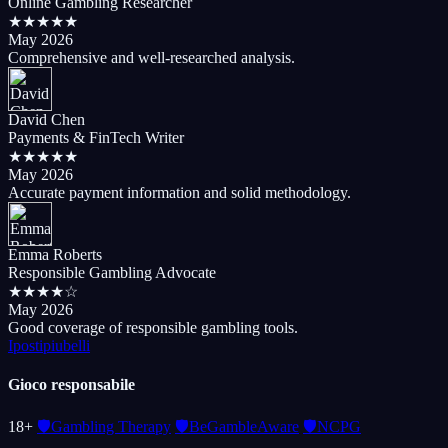
Online Gambling Researcher
★★★★★
May 2026
Comprehensive and well-researched analysis.
David Chen
Payments & FinTech Writer
★★★★★
May 2026
Accurate payment information and solid methodology.
Emma Roberts
Responsible Gambling Advocate
★★★★☆
May 2026
Good coverage of responsible gambling tools.
Ipostipiubelli
Gioco responsabile
18+
🛡️
Gambling Therapy
🛡️
BeGambleAware
🛡️
NCPG